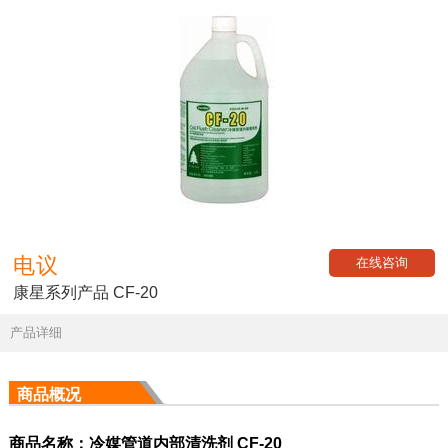
电议
在线咨询
康星系列产品 CF-20
产品详细
商品概况
商
品名称：冷媒管道内部清洗剂 CF-20