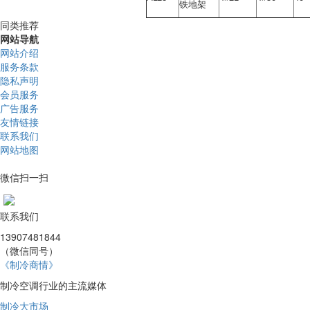
铁地架
同类推荐
网站导航
网站介绍
服务条款
隐私声明
会员服务
广告服务
友情链接
联系我们
网站地图
微信扫一扫
联系我们
13907481844
（微信同号）
《制冷商情》
制冷空调行业的主流媒体
制冷大市场