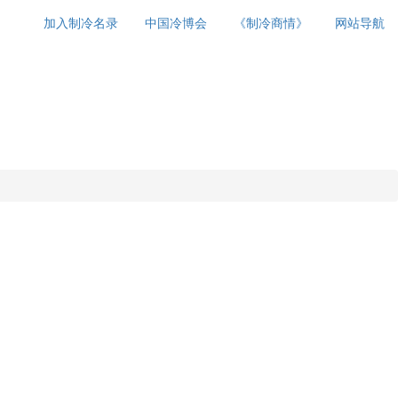
加入制冷名录
中国冷博会
《制冷商情》
网站导航