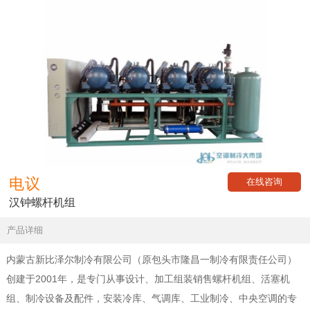
电议
在线咨询
汉钟螺杆机组
产品详细
内蒙古新比泽尔制冷有限公司（原包头市隆昌一制冷有限责任公司）
创建于2001年，是专门从事设计、加工组装销售螺杆机组、活塞机
组、制冷设备及配件，安装冷库、气调库、工业制冷、中央空调的专