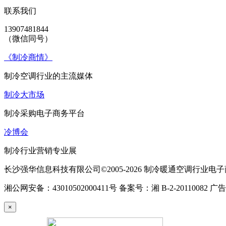
联系我们
13907481844
（微信同号）
《制冷商情》
制冷空调行业的主流媒体
制冷大市场
制冷采购电子商务平台
冷博会
制冷行业营销专业展
长沙强华信息科技有限公司©2005-2026 制冷暖通空调行业
湘公网安备：43010502000411号 备案号：湘 B-2-20110082 广
×