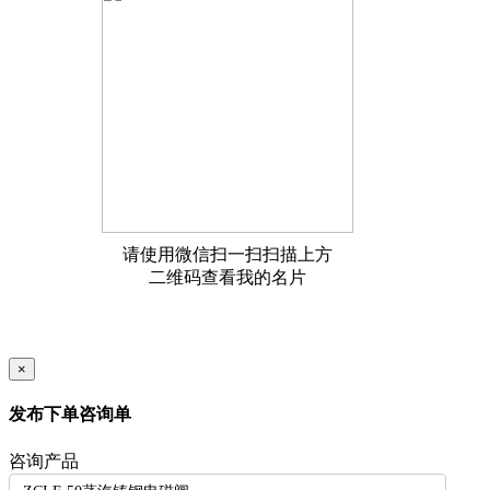
×
发布下单咨询单
咨询产品