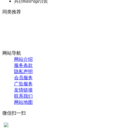
共
{{maxPage}}
页
同类推荐
网站导航
网站介绍
服务条款
隐私声明
会员服务
广告服务
友情链接
联系我们
网站地图
微信扫一扫