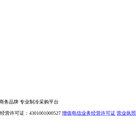
电子商务品牌 专业制冷采购平台
告经营许可证：4301001000527
增值电信业务经营许可证
营业执照