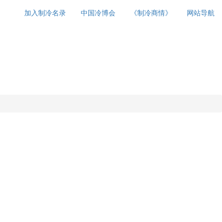
加入制冷名录
中国冷博会
《制冷商情》
网站导航