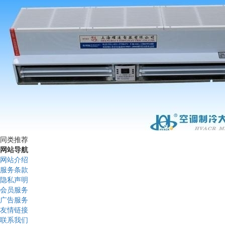
同类推荐
网站导航
网站介绍
服务条款
隐私声明
会员服务
广告服务
友情链接
联系我们