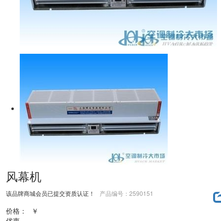
风幕机
该品牌商城会员已提交资质认证！
产品编号：2590151
价格：
￥
优惠