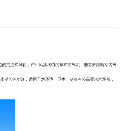
称的贯流式风轮，产生风播均匀的幕式空气流，能有效隔断室内外
体侵入等功效，适用于对环境、卫生、制冷有较高要求的场所，