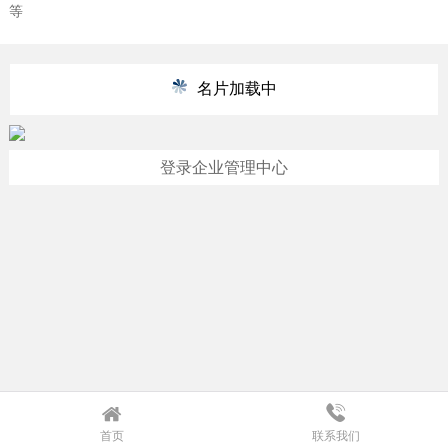
等
名片加载中
登录企业管理中心
首页
联系我们