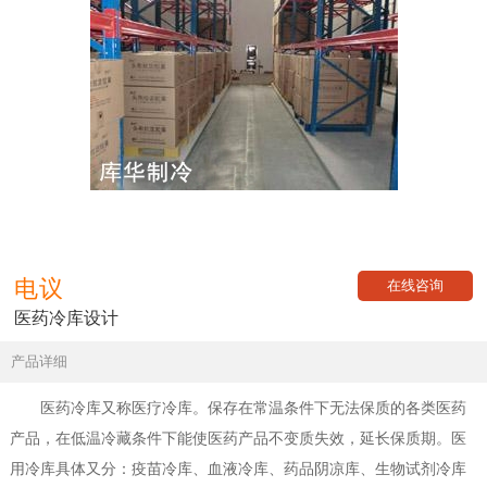
电议
在线咨询
医药冷库设计
产品详细
医药冷库又称医疗冷库。保存在常温条件下无法保质的各类医药
产品，在低温冷藏条件下能使医药产品不变质失效，延长保质期。医
用冷库具体又分：疫苗冷库、血液冷库、药品阴凉库、生物试剂冷库