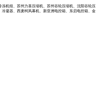
冷冻机组、苏州力喜压缩机、苏州谷轮压缩机、沈阳谷轮压
、冷凝器、西麦柯风幕机、新亚洲电控箱、东启电控箱、金