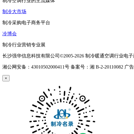
制冷空调行业的主流媒体
制冷大市场
制冷采购电子商务平台
冷博会
制冷行业营销专业展
长沙强华信息科技有限公司©2005-2026 制冷暖通空调行业
湘公网安备：43010502000411号 备案号：湘 B-2-20110082 广
×