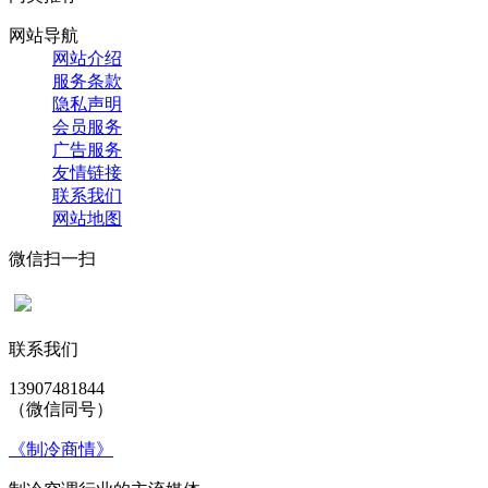
网站导航
网站介绍
服务条款
隐私声明
会员服务
广告服务
友情链接
联系我们
网站地图
微信扫一扫
联系我们
13907481844
（微信同号）
《制冷商情》