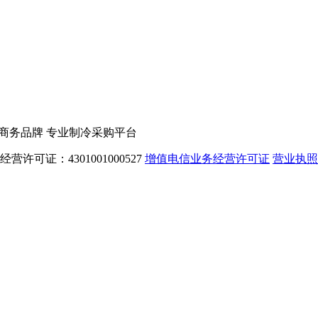
电子商务品牌 专业制冷采购平台
告经营许可证：4301001000527
增值电信业务经营许可证
营业执照