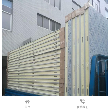
首页
联系我们