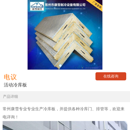
电议
在线咨询
活动冷库板
产品详细
常州康雪专业专业生产冷库板，并提供各种冷库门、排管等，欢迎来
电详询！