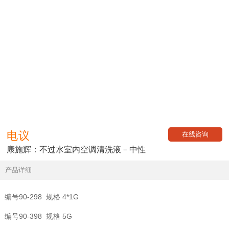
电议
在线咨询
康施辉：不过水室内空调清洗液－中性
产品详细
编号90-298 规格 4*1G
编号90-398 规格 5G