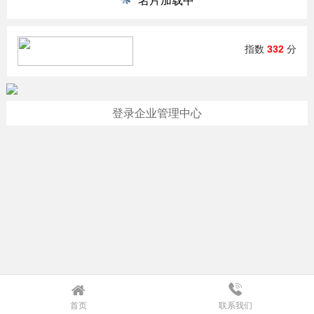
名片加载中
指数
332
分
登录企业管理中心
首页
联系我们