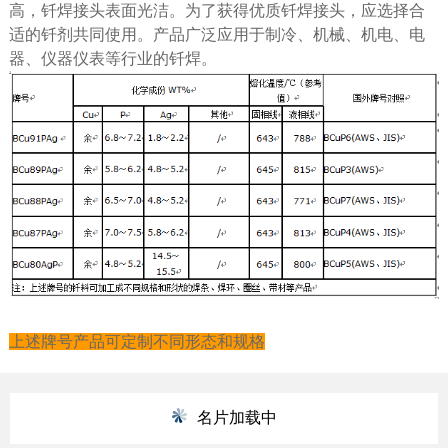
高，钎焊接头表面光洁。为了获得优质钎焊接头，应选择合
适的钎剂共同使用。产品广泛应用于制冷、机械、机电、电
器、仪器仪表等行业的钎焊。
上述牌号产品可定制不同形态和规格
名片加载中