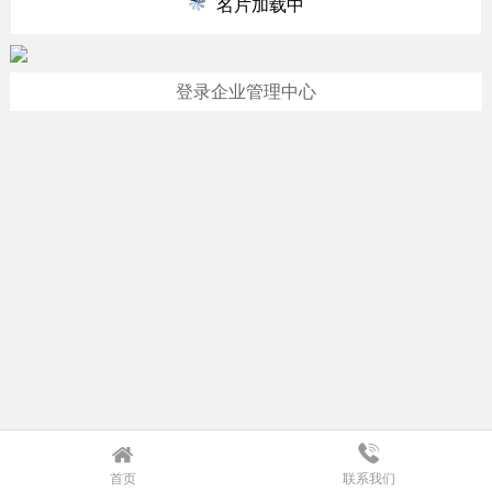
名片加载中
登录企业管理中心
首页
联系我们