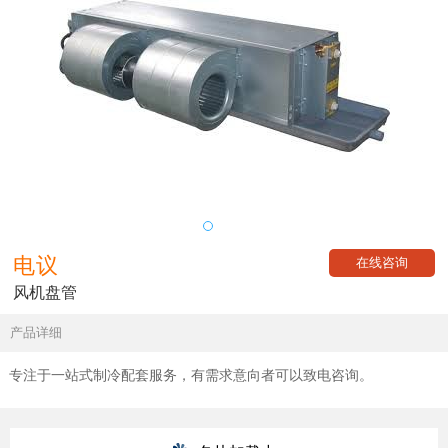
电议
在线咨询
风机盘管
产品详细
专注于一站式制冷配套服务，有需求意向者可以致电咨询。