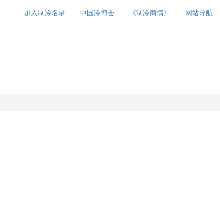
加入制冷名录
中国冷博会
《制冷商情》
网站导航