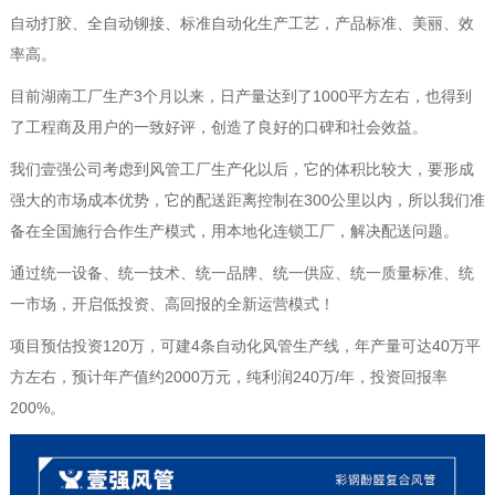
自动打胶、全自动铆接、标准自动化生产工艺，产品标准、美丽、效
率高。
目前湖南工厂生产3个月以来，日产量达到了1000平方左右，也得到
了工程商及用户的一致好评，创造了良好的口碑和社会效益。
我们壹强公司考虑到风管工厂生产化以后，它的体积比较大，要形成
强大的市场成本优势，它的配送距离控制在300公里以内，所以我们准
备在全国施行合作生产模式，用本地化连锁工厂，解决配送问题。
通过统一设备、统一技术、统一品牌、统一供应、统一质量标准、统
一市场，开启低投资、高回报的全新运营模式！
项目预估投资120万，可建4条自动化风管生产线，年产量可达40万平
方左右，预计年产值约2000万元，纯利润240万/年，投资回报率
200%。