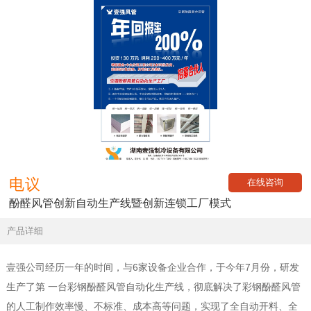
电议
在线咨询
酚醛风管创新自动生产线暨创新连锁工厂模式
产品详细
壹强公司经历一年的时间，与6家设备企业合作，于今年7月份，研发
生产了第 一台彩钢酚醛风管自动化生产线，彻底解决了彩钢酚醛风管
的人工制作效率慢、不标准、成本高等问题，实现了全自动开料、全