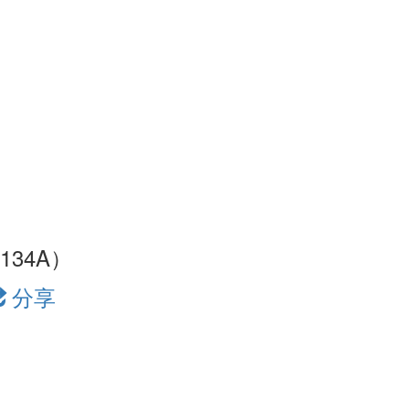
134A）
分享