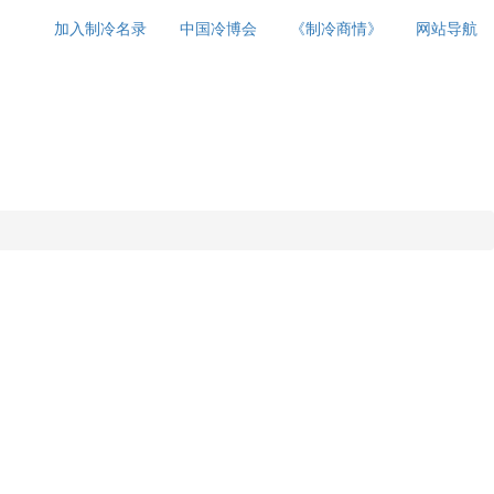
加入制冷名录
中国冷博会
《制冷商情》
网站导航