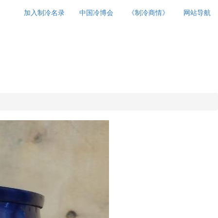
加入制冷名录
中国冷博会
《制冷商情》
网站导航