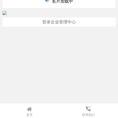
名片加载中
登录企业管理中心
首页
联系我们