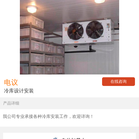
电议
在线咨询
冷库设计安装
产品详细
我公司专业承接各种冷库安装工作，欢迎详询！