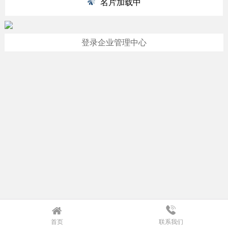
名片加载中
登录企业管理中心
首页
联系我们