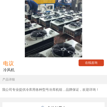
电议
在线咨询
冷风机
产品详细
我公司专业提供冷库用各种型号冷库机组，品牌保证，欢迎详询！