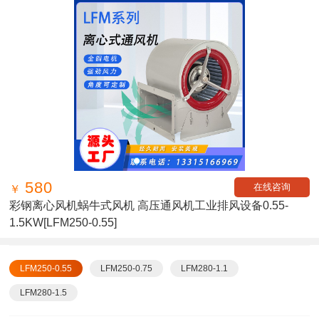
580
在线咨询
￥
彩钢离心风机蜗牛式风机 高压通风机工业排风设备0.55-
1.5KW
[LFM250-0.55]
LFM250-0.55
LFM250-0.75
LFM280-1.1
LFM280-1.5