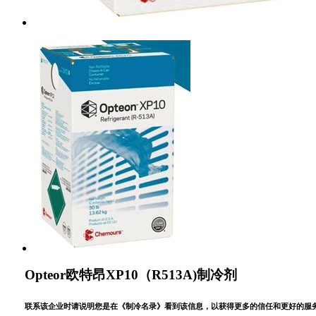
Opteor欧特昂XP10（R513A)制冷剂
联系该企业时请说明您是在《制冷名录》看到该信息，以获得更多的信任和更好的服