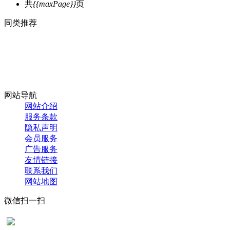
共
{{maxPage}}
页
同类推荐
网站导航
网站介绍
服务条款
隐私声明
会员服务
广告服务
友情链接
联系我们
网站地图
微信扫一扫