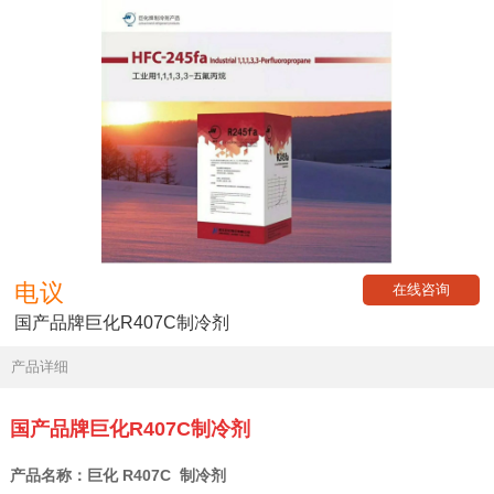
电议
在线咨询
国产品牌巨化R407C制冷剂
产品详细
国产品牌巨化R407C制冷剂
产品名称：巨化 R407C 制冷剂