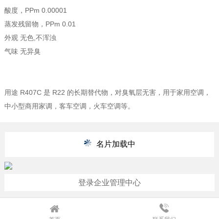
酸度，PPm 0.00001
蒸发残留物，PPm 0.01
外观 无色,不浑浊
气味 无异臭
用途 R407C 是 R22 的长期替代物，对臭氧层无害，用于家用空调，
中小型商用家调，客车空调，火车空调等。
名片加载中
登录企业管理中心