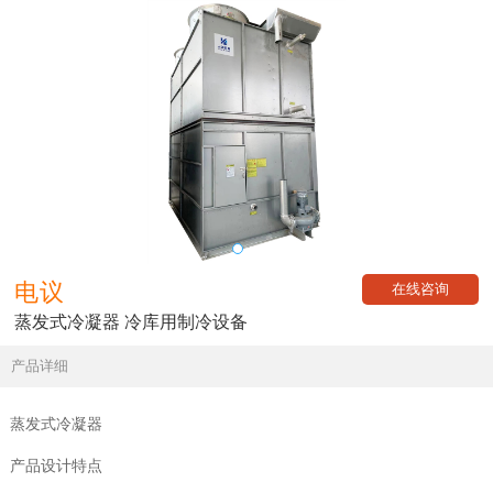
电议
在线咨询
蒸发式冷凝器 冷库用制冷设备
产品详细
蒸发式冷凝器
产品设计特点