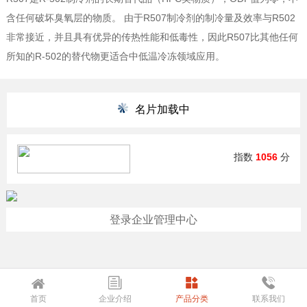
含任何破坏臭氧层的物质。 由于R507制冷剂的制冷量及效率与R502
非常接近，并且具有优异的传热性能和低毒性，因此R507比其他任何
所知的R-502的替代物更适合中低温冷冻领域应用。
名片加载中
指数
1056
分
登录企业管理中心
首页
企业介绍
产品分类
联系我们