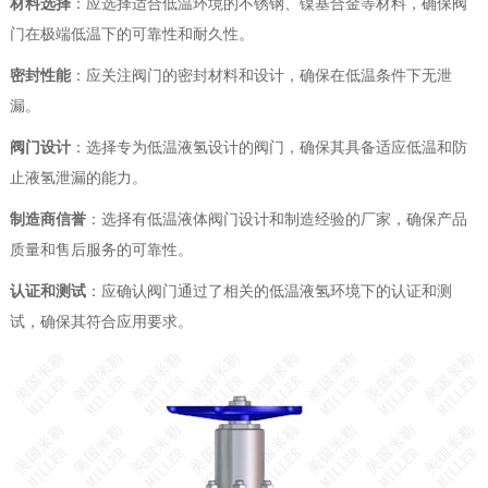
材料选择
：应选择适合低温环境的不锈钢、镍基合金等材料，确保阀
门在极端低温下的可靠性和耐久性。
密封性能
：应关注阀门的密封材料和设计，确保在低温条件下无泄
漏。
阀门设计
：选择专为低温液氢设计的阀门，确保其具备适应低温和防
止液氢泄漏的能力。
制造商信誉
：选择有低温液体阀门设计和制造经验的厂家，确保产品
质量和售后服务的可靠性。
认证和测试
：应确认阀门通过了相关的低温液氢环境下的认证和测
试，确保其符合应用要求。