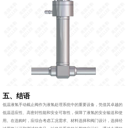
五、结语
低温液氢手动截止阀作为液氢处理系统中的重要设备，凭借其卓越的
低温适应性、高密封性能和安全可靠性，保障了液氢的安全输送和使
用。在选购时，应综合考虑工况需求、材料选择和阀门设计，选择经