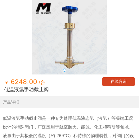
6248.00
在线咨询
￥
/台
低温液氢手动截止阀
产品详细
低温液氢手动截止阀是一种专为处理低温液态氢（液氢）等极端工况
设计的特殊阀门，广泛应用于航空航天、能源、化工和科研等领域。
液氢由于其极低的温度（约-269°C）和特殊的物理特性，对阀门的设