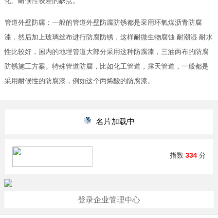
化、耐候性较差的缺点。
管道外壁防腐：一般的管道外壁防腐防锈都是采用环氧煤沥青防腐
漆，然后加上玻璃丝布进行防腐防锈，这样耐微生物腐蚀 耐潮湿 耐水
性比较好，国内的地埋管道大部分采用这种防腐漆，三油两布的防腐
防锈施工方案。特殊管道防腐，比如化工管道，露天管道，一般都是
采用耐候性的防腐漆，例如这个丙烯酸的防腐漆。
名片加载中
指数
334
分
登录企业管理中心