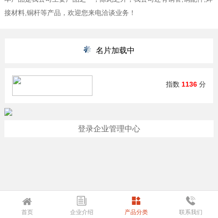
接材料,铜杆等产品，欢迎您来电洽谈业务！
名片加载中
指数
1136
分
登录企业管理中心
首页
企业介绍
产品分类
联系我们