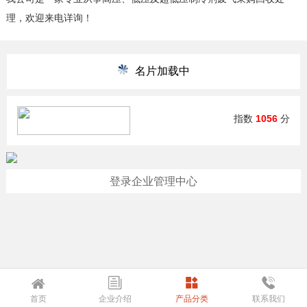
理，欢迎来电详询！
名片加载中
指数
1056
分
登录企业管理中心
首页
企业介绍
产品分类
联系我们