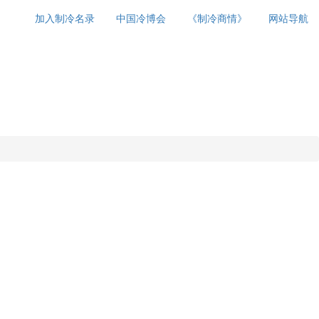
加入制冷名录
中国冷博会
《制冷商情》
网站导航