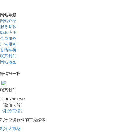
网站导航
网站介绍
服务条款
隐私声明
会员服务
广告服务
友情链接
联系我们
网站地图
微信扫一扫
联系我们
13907481844
（微信同号）
《制冷商情》
制冷空调行业的主流媒体
制冷大市场