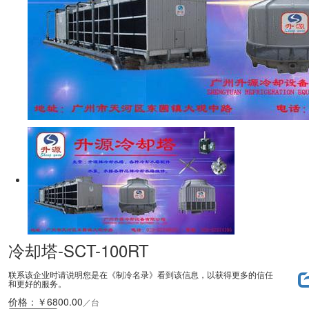
冷却塔-SCT-100RT
联系该企业时请说明您是在《制冷名录》看到该信息，以获得更多的信任
和更好的服务。
价格：
￥
6800.00
／台