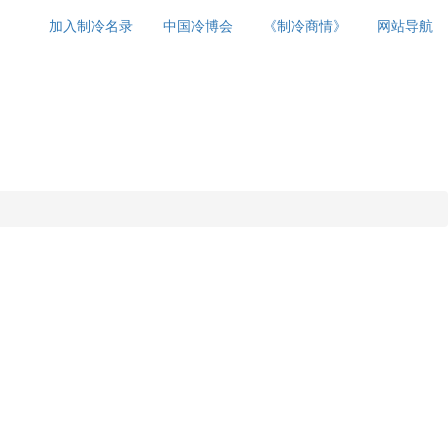
加入制冷名录
中国冷博会
《制冷商情》
网站导航