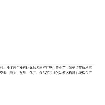
司，多年来与多家国际知名品牌厂家合作生产，深受肯定技术实
空调、电力、纺织、化工、食品等工业的冷却水循环系统得以广