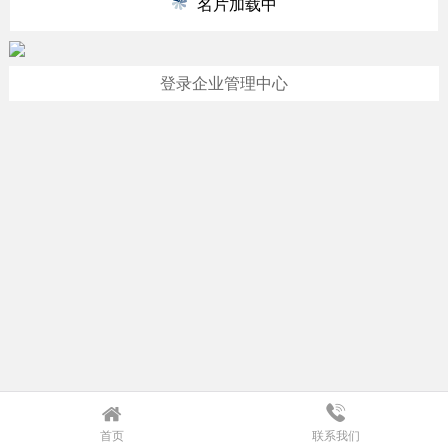
名片加载中
登录企业管理中心
首页
联系我们