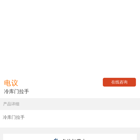
电议
在线咨询
冷库门拉手
产品详细
冷库门拉手