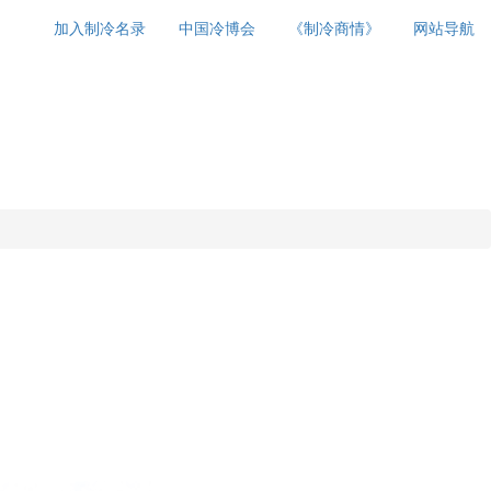
加入制冷名录
中国冷博会
《制冷商情》
网站导航