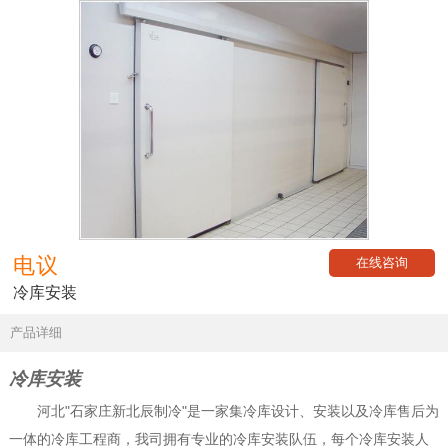
电议
在线咨询
冷库安装
产品详细
冷库安装
河北"石家庄新北辰制冷"是一家集冷库设计、安装以及冷库售后为
一体的冷库工程商，我司拥有
专业的冷库安装队伍，每个冷库安装人