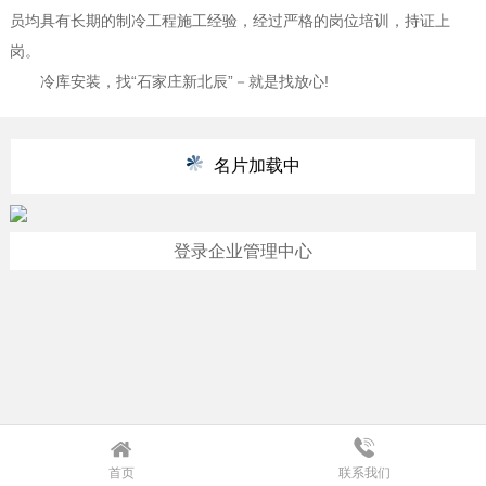
员均具有长期的制冷工程施工经验，经过严格的岗位培训，持证上
岗。
冷库安装，找“石家庄新北辰”－就是找放心!
名片加载中
登录企业管理中心
首页
联系我们