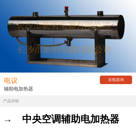
电议
在线咨询
辅助电加热器
产品详细
→ 中央空调辅助电加热器