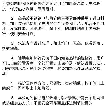
不锈钢内胆和不锈钢外壳之间采用了加厚保温层，失温程
度，保持热水温度，节省电能。
２．高品质不锈钢电加热管的主要零部件采用了进口材
料，加工过程也使用了先进的生产设备和工艺，配合不同电
压，发挥性能。其绝缘性、耐压性、防潮性均高于国家标
准，使用安全可靠。
３．水流方向设计合理，加热均匀，无高、低温死角，
热效率高。
４．辅助电加热器安装了国内知名品牌的温控器，用户
可以自由设置温度。全部配置过热保护器（默认设置85℃）,
用来控制水温和缺水超温保护，避免加热元件及系统的损
坏。
５．维护及保养方便，只要取下密封端盖，拧下阀门上
的螺母，即可取出电加热器。
６．本公司的辅助电加热器可以根据客户需要采用两组
或多组加热方式，不但安全可靠而且能达到节能目的。