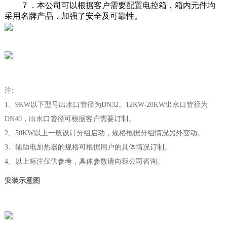
７．本公司可以根据客户需要配置电控箱，箱内元件均
采用名牌产品，加强了安全及可靠性。
注:
1、9KW以下型号出水口管径为DN32。12KW-20KW出水口管径为
DN40，出水口管径可根据客户需要订制。
2、50KW以上一般设计分组启动，规格根据分组情况另外变动。
3、辅助电加热器的规格可根据用户的具体情况订制。
4、以上标注仅供参考，具体参数请向我公司咨询。
安装示意图