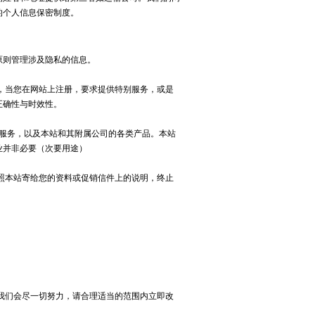
的个人信息保密制度。
则管理涉及隐私的信息。
当您在网站上注册，要求提供特别服务，或是
正确性与时效性。
服务，以及本站和其附属公司的各类产品。本站
业并非必要（次要用途）
本站寄给您的资料或促销信件上的说明，终止
我们会尽一切努力，请合理适当的范围内立即改