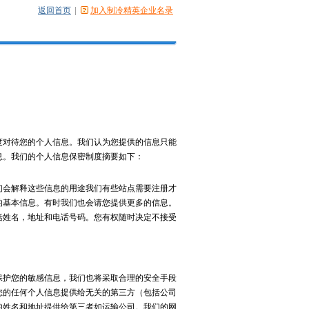
返回首页
|
加入制冷精英企业名录
对待您的个人信息。我们认为您提供的信息只能
息。我们的个人信息保密制度摘要如下：
会解释这些信息的用途我们有些站点需要注册才
的基本信息。有时我们也会请您提供更多的信息。
括姓名，地址和电话号码。您有权随时决定不接受
护您的敏感信息，我们也将采取合理的安全手段
您的任何个人信息提供给无关的第三方（包括公司
的姓名和地址提供给第三者如运输公司。我们的网