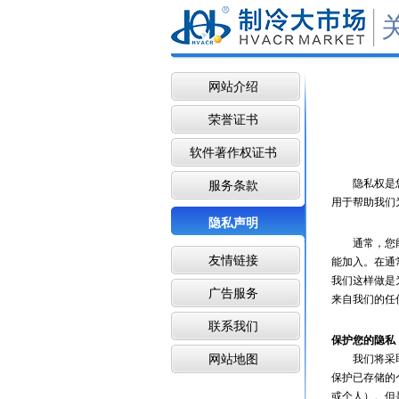
网站介绍
荣誉证书
软件著作权证书
隐私权是您的
服务条款
用于帮助我们
隐私声明
通常，您能在
友情链接
能加入。在通
我们这样做是
广告服务
来自我们的任
联系我们
保护您的隐私
网站地图
我们将采取适
保护已存储的
或个人）。但