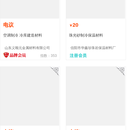
电议
20
￥
空调制冷 冷库建造材料
珠光砂制冷保温材料
山东义顺元金属材料有限公司
信阳市华鑫珍珠岩保温材料厂
指数：353