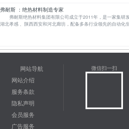
弗耐斯 ：绝热材料制造专家
弗耐斯绝热材料集团有限公司成立于2011年，是一家集研
湖北孝感 、陕西西安和河北廊坊，配备多条行业领先的自动化
材料、玻璃…
网站导航
微信扫一扫
网站介绍
服务条款
隐私声明
会员服务
广告服务