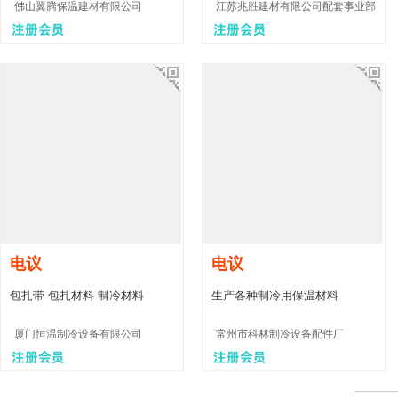
佛山翼腾保温建材有限公司
江苏兆胜建材有限公司配套事业部
电议
电议
包扎带 包扎材料 制冷材料
生产各种制冷用保温材料
厦门恒温制冷设备有限公司
常州市科林制冷设备配件厂