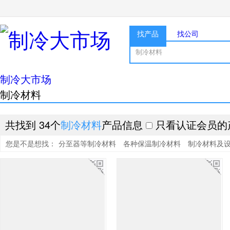
找产品
找公司
制冷大市场
制冷材料
共找到 34个
制冷材料
产品信息
只看认证会员的
您是不是想找：
分至器等制冷材料
各种保温制冷材料
制冷材料及