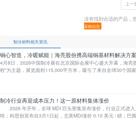
上一
没有找到合适的产品，
采购信息
制冷材料相关资讯
铜心智造，冷暖赋能｜海亮股份携高端铜基材料解决方
4月8日，2026中国制冷展在北京国际会展中心盛大开幕，海亮股份携高端铜基材料解决方案实力亮
程”为主题，展览面积115,000平方米，吸引了来自全球30个
制冷行业再迎成本压力！这一原材料集体涨价
2026 年开年，全球 MDI 巨头密集宣布涨价，行业正式进入上行
吨；科思创宣布自3月1日起，北美MDI涨价 0.10 美元 / 磅；巴